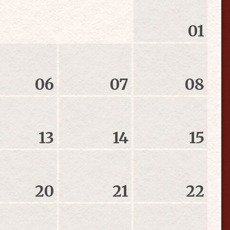
01
06
07
08
13
14
15
20
21
22