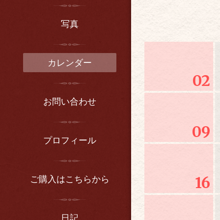
写真
カレンダー
02
お問い合わせ
09
プロフィール
ご購入はこちらから
16
日記