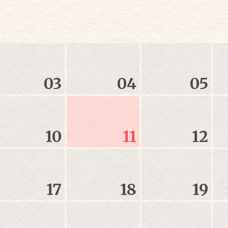
03
04
05
10
11
12
17
18
19