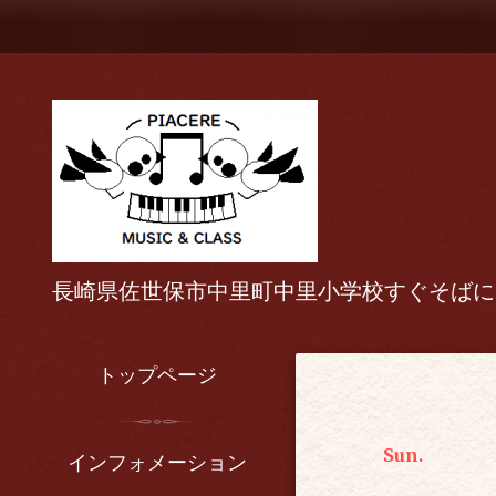
長崎県佐世保市中里町中里小学校すぐそばに
トップページ
Sun.
インフォメーション