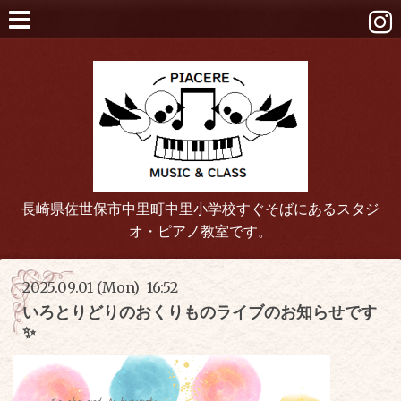
長崎県佐世保市中里町中里小学校すぐそばにあるスタジ
オ・ピアノ教室です。
2025.09.01 (Mon) 16:52
いろとりどりのおくりものライブのお知らせです
✨